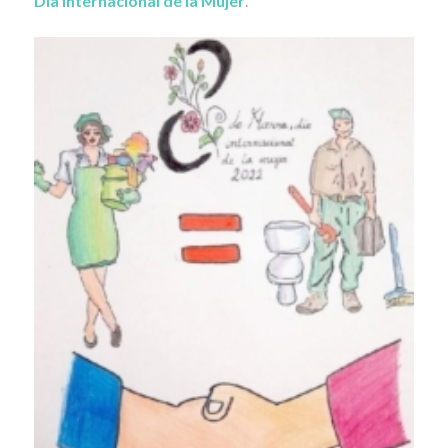
Día Internacional de la Mujer
.