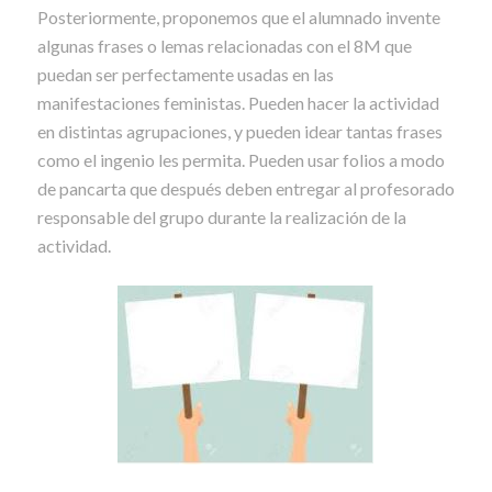
Posteriormente, proponemos que el alumnado invente
algunas frases o lemas relacionadas con el 8M que
puedan ser perfectamente usadas en las
manifestaciones feministas. Pueden hacer la actividad
en distintas agrupaciones, y pueden idear tantas frases
como el ingenio les permita. Pueden usar folios a modo
de pancarta que después deben entregar al profesorado
responsable del grupo durante la realización de la
actividad.