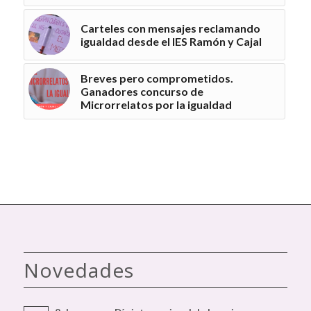
Carteles con mensajes reclamando
igualdad desde el IES Ramón y Cajal
Breves pero comprometidos.
Ganadores concurso de
Microrrelatos por la igualdad
Novedades