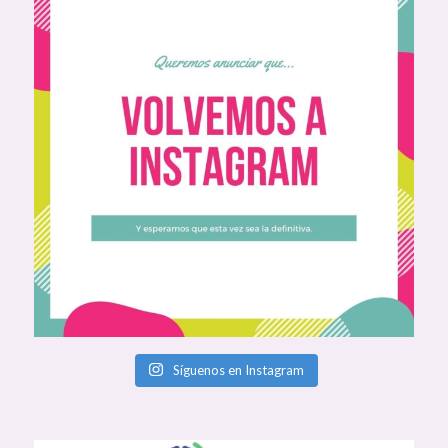
Síguenos en Instagram