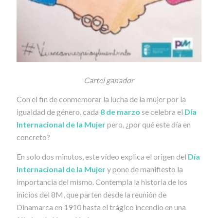
Cartel ganador
Con el fin de conmemorar la lucha de la mujer por la
igualdad de género, cada
8 de marzo
se celebra el
Día
Internacional de la Mujer
pero, ¿por qué este día en
concreto?
En solo dos minutos, este vídeo explica el origen del
Día
Internacional de la Mujer
y pone de manifiesto la
importancia del mismo. Contempla la historia de los
inicios del 8M, que parten desde la reunión de
Dinamarca en 1910 hasta el trágico incendio en una