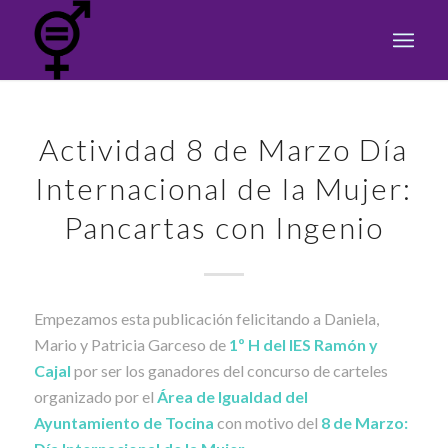
Actividad 8 de Marzo Día
Internacional de la Mujer:
Pancartas con Ingenio
Empezamos esta publicación felicitando a Daniela,
Mario y Patricia Garceso de
1º H del IES Ramón y
Cajal
por ser los ganadores del concurso de carteles
organizado por el
Área de Igualdad del
Ayuntamiento de Tocina
con motivo del
8 de Marzo: