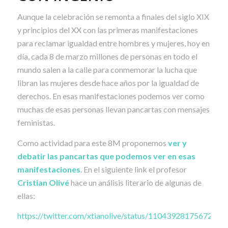
Aunque la celebración se remonta a finales del siglo XIX
y principios del XX con las primeras manifestaciones
para reclamar igualdad entre hombres y mujeres, hoy en
día, cada 8 de marzo millones de personas en todo el
mundo salen a la calle para conmemorar la lucha que
libran las mujeres desde hace años por la igualdad de
derechos. En esas manifestaciones podemos ver como
muchas de esas personas llevan pancartas con mensajes
feministas.
Como actividad para este 8M proponemos
ver y
debatir las pancartas que podemos ver en esas
manifestaciones
. En el siguiente link el profesor
Cristian Olivé
hace un análisis literario de algunas de
ellas:
https://twitter.com/xtianolive/status/11043928175672565