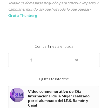
«Nadie es demasiado pequeño para tener un impacto y
cambiar el mundo, así que haz todo lo que puedas»
Greta Thunberg
Compartir esta entrada
Quizás te interese
Vídeo conmemorativo del Día
Internacional de la Mujer realizado
por el alumnado del I.E.S. Ramón y
Cajal