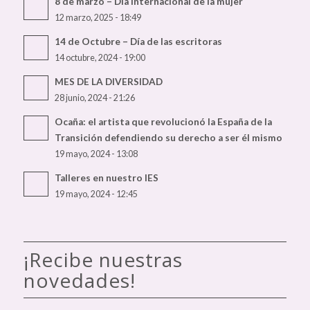
8 de marzo – Día internacional de la mujer
12 marzo, 2025 - 18:49
14 de Octubre – Día de las escritoras
14 octubre, 2024 - 19:00
MES DE LA DIVERSIDAD
28 junio, 2024 - 21:26
Ocaña: el artista que revolucionó la España de la
Transición defendiendo su derecho a ser él mismo
19 mayo, 2024 - 13:08
Talleres en nuestro IES
19 mayo, 2024 - 12:45
¡Recibe nuestras
novedades!