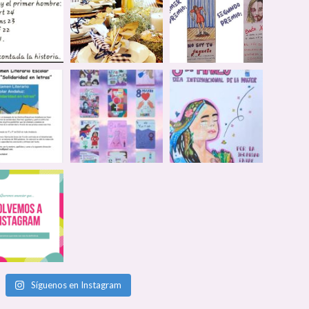
Síguenos en Instagram