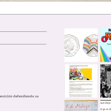
ransición defendiendo su