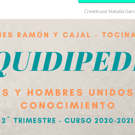
Creado por Natalia Garc