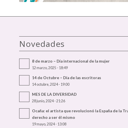
Novedades
8 de marzo – Día internacional de la mujer
12 marzo, 2025 - 18:49
14 de Octubre – Día de las escritoras
14 octubre, 2024 - 19:00
MES DE LA DIVERSIDAD
28 junio, 2024 - 21:26
Ocaña: el artista que revolucionó la España de la T
derecho a ser él mismo
19 mayo, 2024 - 13:08