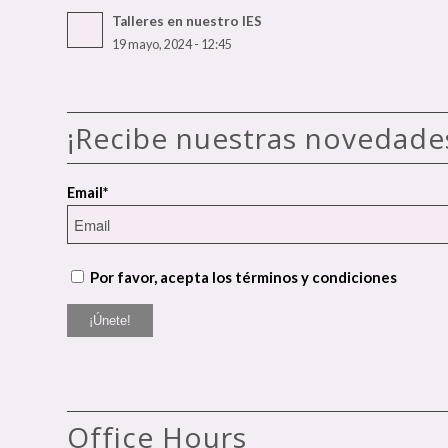
Talleres en nuestro IES
19 mayo, 2024 - 12:45
¡Recibe nuestras novedade
Email*
Por favor, acepta los términos y condiciones
Office Hours