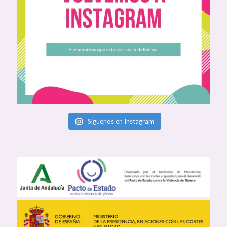
Síguenos en Instagram