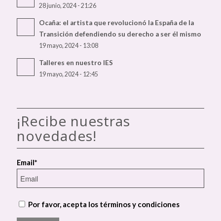
28 junio, 2024 - 21:26
Ocaña: el artista que revolucionó la España de la
Transición defendiendo su derecho a ser él mismo
19 mayo, 2024 - 13:08
Talleres en nuestro IES
19 mayo, 2024 - 12:45
¡Recibe nuestras
novedades!
Email*
Por favor, acepta los términos y condiciones