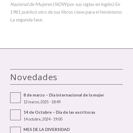
Nacional de Mujeres
(
NOW
por sus siglas en inglés) En
1981 publicó otro de sus libros clave para el feminismo:
La segunda fase.
Novedades
8 de marzo – Día internacional de la mujer
12 marzo, 2025 - 18:49
14 de Octubre – Día de las escritoras
14 octubre, 2024 - 19:00
MES DE LA DIVERSIDAD