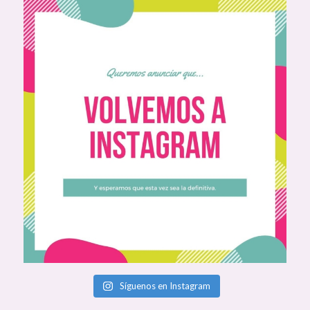
Síguenos en Instagram