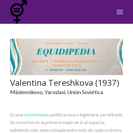
Valentina Tereshkova (1937)
Máslennikovo, Yaroslavi, Unión Soviética
Es una
cosmonauta
, política rusa e ingeniera, ya retirada.
Se convirtió en la primera mujer en ir al espacio,
habiendo sido seleccionada entre más de cuatrocientos