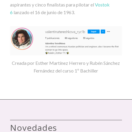
aspirantes y cinco finalistas para pilotar el
Vostok
6
lanzado el 16 de junio de 1963.
Creada por Esther Martínez Herrero y Rubén Sánchez
Fernández del curso 1º Bachiller
Novedades