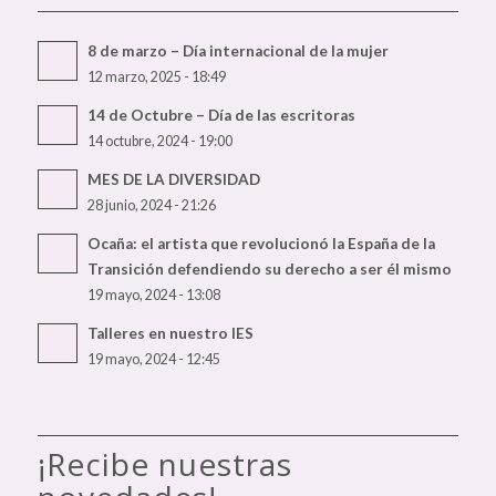
8 de marzo – Día internacional de la mujer
12 marzo, 2025 - 18:49
14 de Octubre – Día de las escritoras
14 octubre, 2024 - 19:00
MES DE LA DIVERSIDAD
28 junio, 2024 - 21:26
Ocaña: el artista que revolucionó la España de la
Transición defendiendo su derecho a ser él mismo
19 mayo, 2024 - 13:08
Talleres en nuestro IES
19 mayo, 2024 - 12:45
¡Recibe nuestras