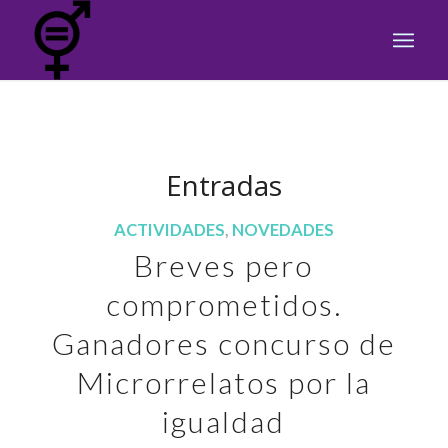
Entradas
ACTIVIDADES
,
NOVEDADES
Breves pero
comprometidos.
Ganadores concurso de
Microrrelatos por la
igualdad