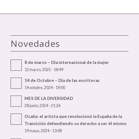
Novedades
8 de marzo – Día internacional de la mujer
12 marzo, 2025 - 18:49
14 de Octubre – Día de las escritoras
14 octubre, 2024 - 19:00
MES DE LA DIVERSIDAD
28 junio, 2024 - 21:26
Ocaña: el artista que revolucionó la España de la
Transición defendiendo su derecho a ser él mismo
19 mayo, 2024 - 13:08