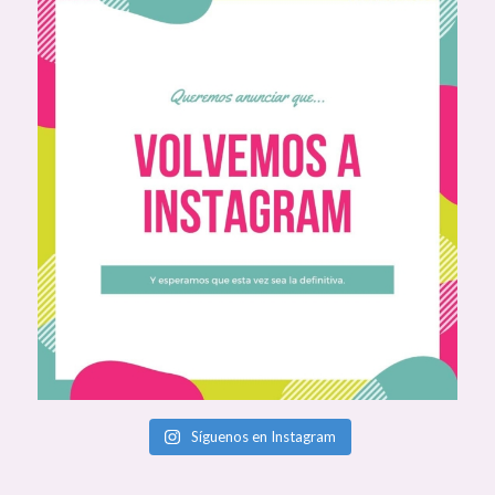
Síguenos en Instagram