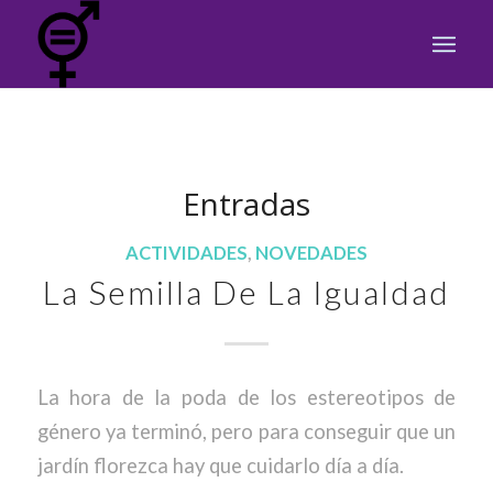
Entradas
ACTIVIDADES
,
NOVEDADES
La Semilla De La Igualdad
La hora de la poda de los estereotipos de
género ya terminó, pero para conseguir que un
jardín florezca hay que cuidarlo día a día.