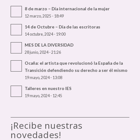
8 de marzo – Día internacional de la mujer
12 marzo, 2025 - 18:49
14 de Octubre – Día de las escritoras
14 octubre, 2024 - 19:00
MES DE LA DIVERSIDAD
28 junio, 2024 - 21:26
Ocaña: el artista que revolucionó la España de la
Transición defendiendo su derecho a ser él mismo
19 mayo, 2024 - 13:08
Talleres en nuestro IES
19 mayo, 2024 - 12:45
¡Recibe nuestras
novedades!