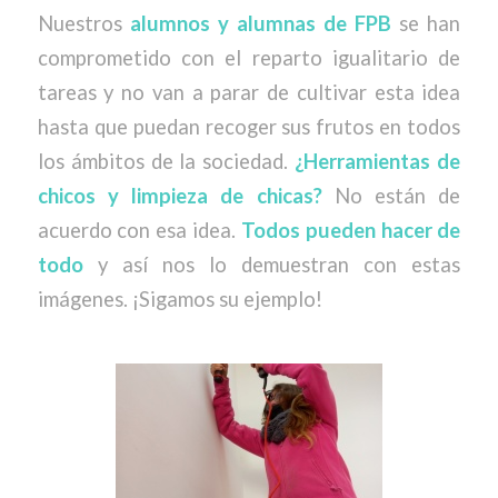
Nuestros
alumnos y alumnas de FPB
se han
comprometido con el reparto igualitario de
tareas y no van a parar de cultivar esta idea
hasta que puedan recoger sus frutos en todos
los ámbitos de la sociedad.
¿Herramientas de
chicos y limpieza de chicas?
No están de
acuerdo con esa idea.
Todos pueden hacer de
todo
y así nos lo demuestran con estas
imágenes. ¡Sigamos su ejemplo!