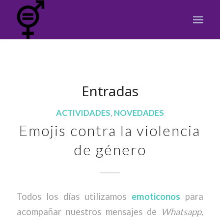
Entradas
ACTIVIDADES
,
NOVEDADES
Emojis contra la violencia
de género
Todos los días utilizamos
emoticonos
para
acompañar nuestros mensajes de
Whatsapp,