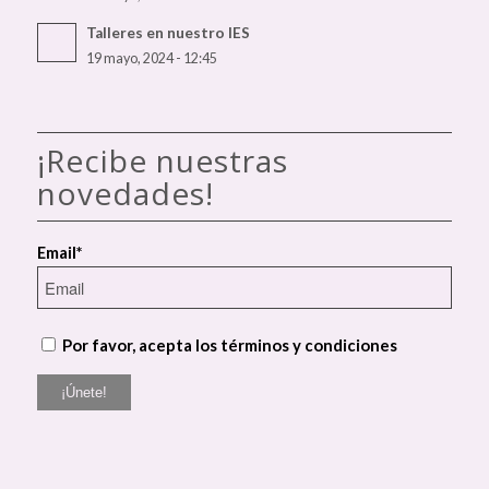
Talleres en nuestro IES
19 mayo, 2024 - 12:45
¡Recibe nuestras
novedades!
Email*
Por favor, acepta los términos y condiciones