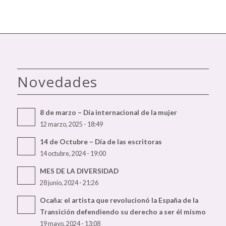
Novedades
8 de marzo – Día internacional de la mujer
12 marzo, 2025 - 18:49
14 de Octubre – Día de las escritoras
14 octubre, 2024 - 19:00
MES DE LA DIVERSIDAD
28 junio, 2024 - 21:26
Ocaña: el artista que revolucionó la España de la
Transición defendiendo su derecho a ser él mismo
19 mayo, 2024 - 13:08