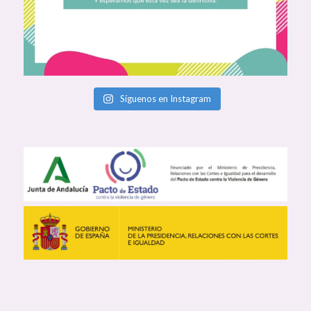
Síguenos en Instagram