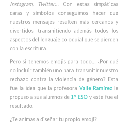
Instagram, Twitter
… Con estas simpáticas
caras y símbolos conseguimos hacer que
nuestros mensajes resulten más cercanos y
divertidos, transmitiendo además todos los
aspectos del lenguaje coloquial que se pierden
con la escritura.
Pero si tenemos emojis para todo… ¿Por qué
no incluir también uno para transmitir nuestro
rechazo contra la violencia de género? Esta
fue la idea que la profesora
Valle Ramírez
le
propuso a sus alumnos de
1º ESO
y este fue el
resultado.
¿Te animas a diseñar tu propio emoji?