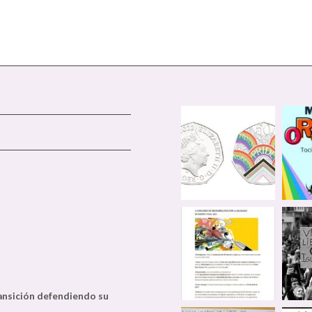
ransición defendiendo su