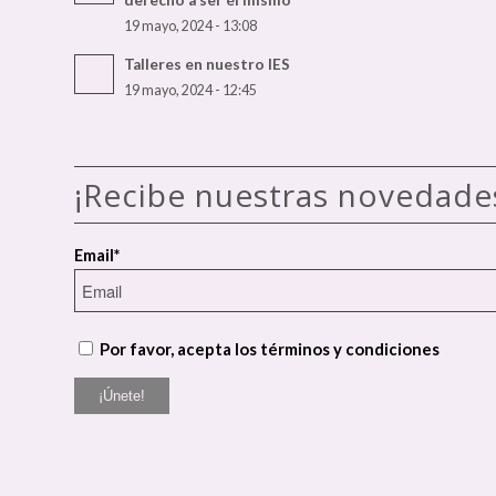
19 mayo, 2024 - 13:08
Talleres en nuestro IES
19 mayo, 2024 - 12:45
¡Recibe nuestras novedade
Email*
Por favor, acepta los términos y condiciones