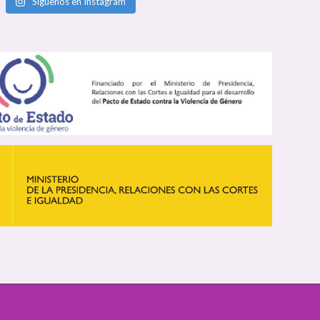
Síguenos en Instagram