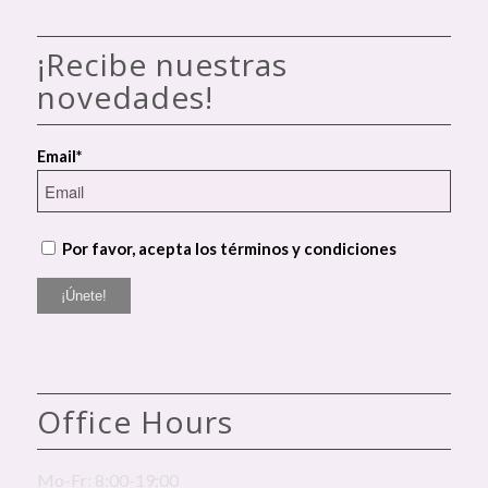
¡Recibe nuestras
novedades!
Email*
Por favor, acepta los términos y condiciones
Office Hours
Mo-Fr: 8:00-19:00