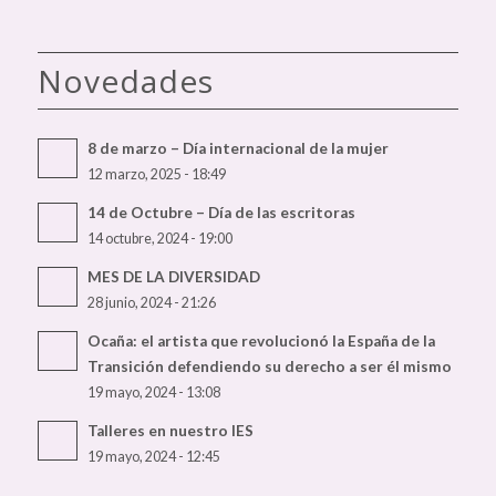
Novedades
8 de marzo – Día internacional de la mujer
12 marzo, 2025 - 18:49
14 de Octubre – Día de las escritoras
14 octubre, 2024 - 19:00
MES DE LA DIVERSIDAD
28 junio, 2024 - 21:26
Ocaña: el artista que revolucionó la España de la
Transición defendiendo su derecho a ser él mismo
19 mayo, 2024 - 13:08
Talleres en nuestro IES
19 mayo, 2024 - 12:45