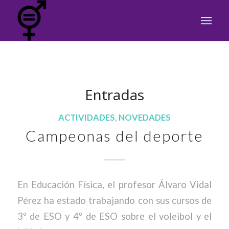
Entradas
ACTIVIDADES
,
NOVEDADES
Campeonas del deporte
En Educación Física, el profesor Álvaro Vidal
Pérez ha estado trabajando con sus cursos de
3º de ESO y 4º de ESO sobre el voleibol y el