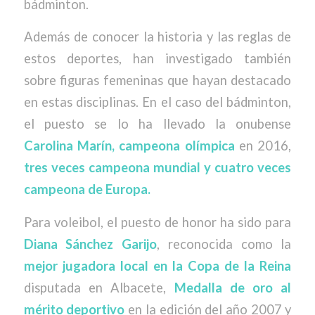
bádminton.
Además de conocer la historia y las reglas de
estos deportes, han investigado también
sobre figuras femeninas que hayan destacado
en estas disciplinas. En el caso del bádminton,
el puesto se lo ha llevado la onubense
Carolina Marín, campeona olímpica
en 2016,
tres veces campeona mundial y cuatro veces
campeona de Europa.
Para voleibol, el puesto de honor ha sido para
Diana Sánchez Garijo
, reconocida como la
mejor jugadora local en la Copa de la Reina
disputada en Albacete,
Medalla de oro al
mérito deportivo
en la edición del año 2007 y