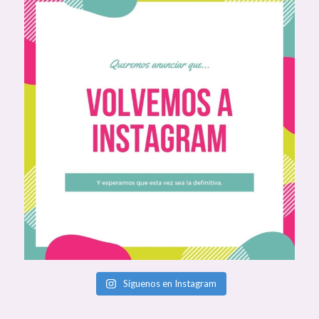
Síguenos en Instagram