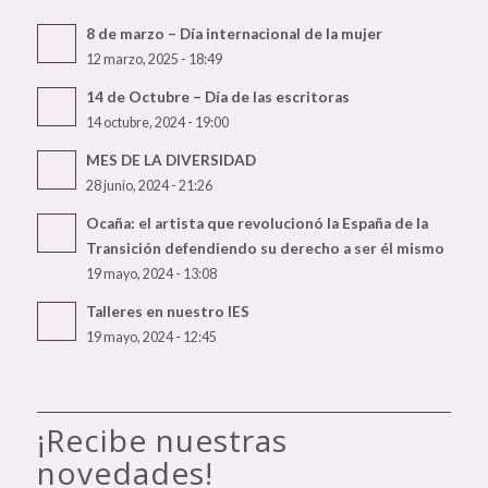
8 de marzo – Día internacional de la mujer
12 marzo, 2025 - 18:49
14 de Octubre – Día de las escritoras
14 octubre, 2024 - 19:00
MES DE LA DIVERSIDAD
28 junio, 2024 - 21:26
Ocaña: el artista que revolucionó la España de la
Transición defendiendo su derecho a ser él mismo
19 mayo, 2024 - 13:08
Talleres en nuestro IES
19 mayo, 2024 - 12:45
¡Recibe nuestras
novedades!