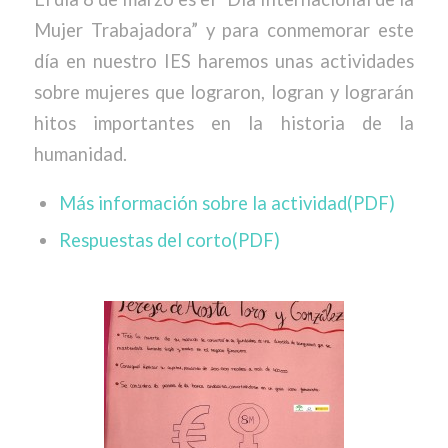
Mujer Trabajadora” y para conmemorar este
día en nuestro IES haremos unas actividades
sobre mujeres que lograron, logran y lograrán
hitos importantes en la historia de la
humanidad.
Más información sobre la actividad(PDF)
Respuestas del corto(PDF)