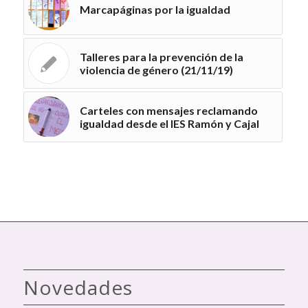
Marcapáginas por la igualdad
Talleres para la prevención de la
violencia de género (21/11/19)
Carteles con mensajes reclamando
igualdad desde el IES Ramón y Cajal
Novedades