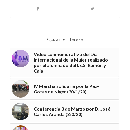
Quizás te interese
Vídeo conmemorativo del Día
Internacional de la Mujer realizado
por el alumnado del I.E.S. Ramón y
Cajal
IV Marcha solidaria por la Paz-
Gotas de Níger (30/1/20)
Conferencia 3 de Marzo por D. José
Carlos Aranda (3/3/20)