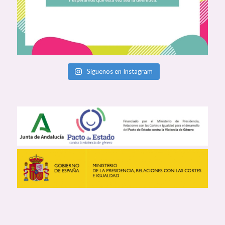
Síguenos en Instagram