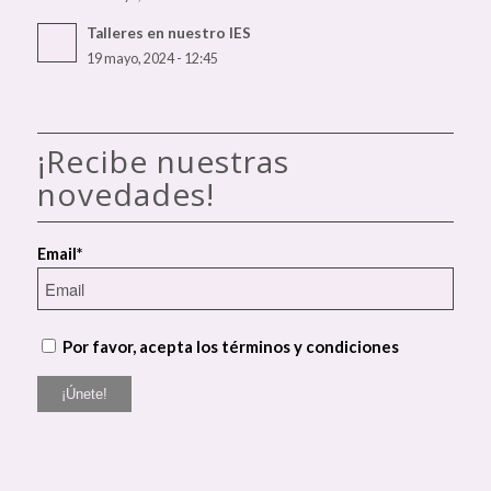
Talleres en nuestro IES
19 mayo, 2024 - 12:45
¡Recibe nuestras
novedades!
Email*
Por favor, acepta los términos y condiciones