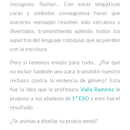
Instagram, Twitter
… Con estas simpáticas
caras y símbolos conseguimos hacer que
nuestros mensajes resulten más cercanos y
divertidos, transmitiendo además todos los
aspectos del lenguaje coloquial que se pierden
con la escritura.
Pero si tenemos emojis para todo… ¿Por qué
no incluir también uno para transmitir nuestro
rechazo contra la violencia de género? Esta
fue la idea que la profesora
Valle Ramírez
le
propuso a sus alumnos de
1º ESO
y este fue el
resultado.
¿Te animas a diseñar tu propio emoji?