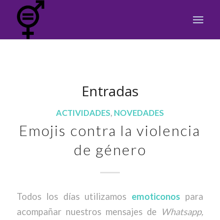
Entradas
ACTIVIDADES
,
NOVEDADES
Emojis contra la violencia
de género
Todos los días utilizamos
emoticonos
para
acompañar nuestros mensajes de
Whatsapp,