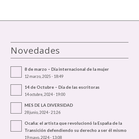
Novedades
8 de marzo – Día internacional de la mujer
12 marzo, 2025 - 18:49
14 de Octubre – Día de las escritoras
14 octubre, 2024 - 19:00
MES DE LA DIVERSIDAD
28 junio, 2024 - 21:26
Ocaña: el artista que revolucionó la España de la
Transición defendiendo su derecho a ser él mismo
19 mayo, 2024 - 13:08