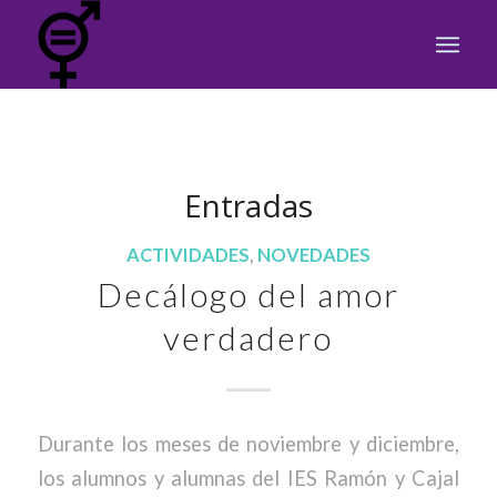
Entradas
ACTIVIDADES
,
NOVEDADES
Decálogo del amor
verdadero
Durante los meses de noviembre y diciembre,
los alumnos y alumnas del IES Ramón y Cajal