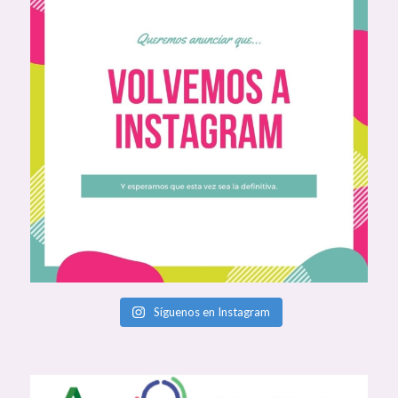
Síguenos en Instagram