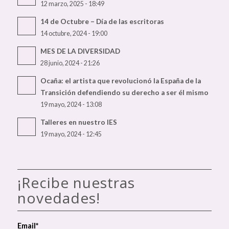
12 marzo, 2025 - 18:49
14 de Octubre – Día de las escritoras
14 octubre, 2024 - 19:00
MES DE LA DIVERSIDAD
28 junio, 2024 - 21:26
Ocaña: el artista que revolucionó la España de la
Transición defendiendo su derecho a ser él mismo
19 mayo, 2024 - 13:08
Talleres en nuestro IES
19 mayo, 2024 - 12:45
¡Recibe nuestras
novedades!
Email*