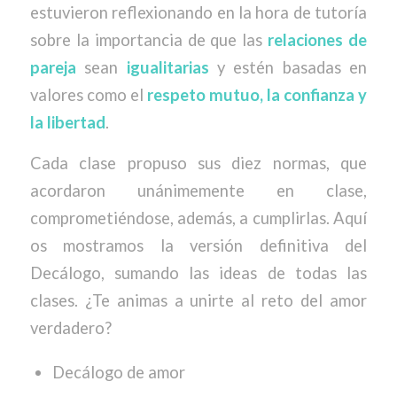
estuvieron reflexionando en la hora de tutoría
sobre la importancia de que las
relaciones de
pareja
sean
igualitarias
y estén basadas en
valores como el
respeto mutuo, la confianza y
la libertad
.
Cada clase propuso sus diez normas, que
acordaron unánimemente en clase,
comprometiéndose, además, a cumplirlas. Aquí
os mostramos la versión definitiva del
Decálogo, sumando las ideas de todas las
clases. ¿Te animas a unirte al reto del amor
verdadero?
Decálogo de amor