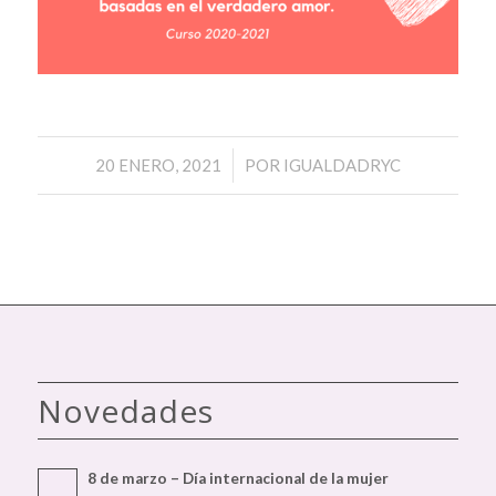
/
20 ENERO, 2021
POR
IGUALDADRYC
Novedades
8 de marzo – Día internacional de la mujer