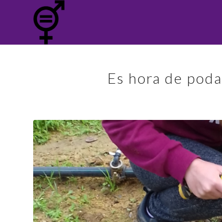
Es hora de poda