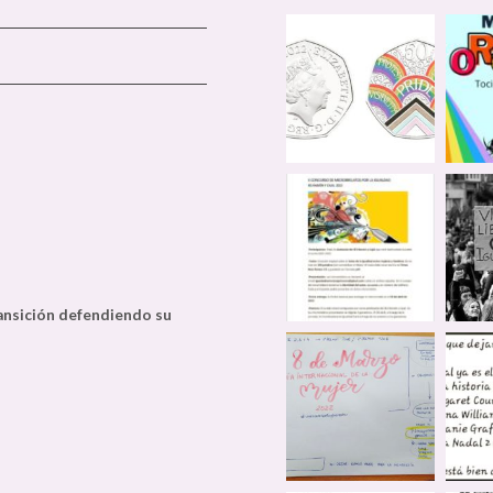
ransición defendiendo su