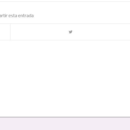
tir esta entrada