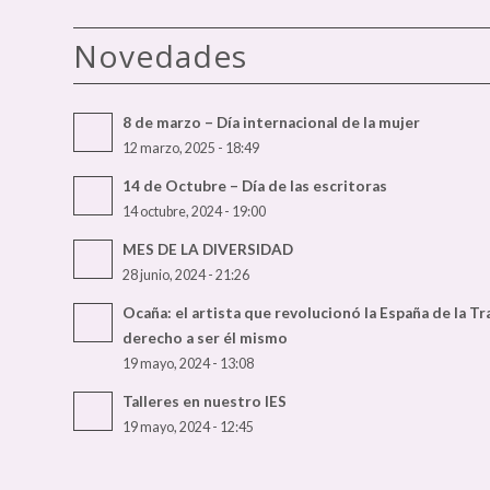
Novedades
8 de marzo – Día internacional de la mujer
12 marzo, 2025 - 18:49
14 de Octubre – Día de las escritoras
14 octubre, 2024 - 19:00
MES DE LA DIVERSIDAD
28 junio, 2024 - 21:26
Ocaña: el artista que revolucionó la España de la T
derecho a ser él mismo
19 mayo, 2024 - 13:08
Talleres en nuestro IES
19 mayo, 2024 - 12:45