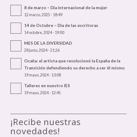
8 de marzo – Día internacional de la mujer
12 marzo, 2025 - 18:49
14 de Octubre – Día de las escritoras
14 octubre, 2024 - 19:00
MES DE LA DIVERSIDAD
28 junio, 2024 - 21:26
Ocaña: el artista que revolucionó la España de la
Transición defendiendo su derecho a ser él mismo
19 mayo, 2024 - 13:08
Talleres en nuestro IES
19 mayo, 2024 - 12:45
¡Recibe nuestras
novedades!