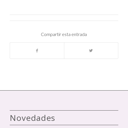
Compartir esta entrada
Novedades