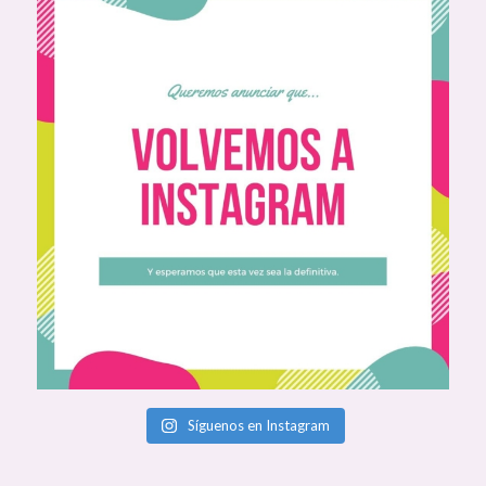
Síguenos en Instagram