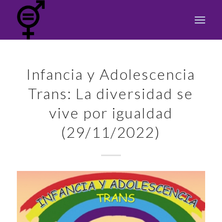
Infancia y Adolescencia
Trans: La diversidad se
vive por igualdad
(29/11/2022)