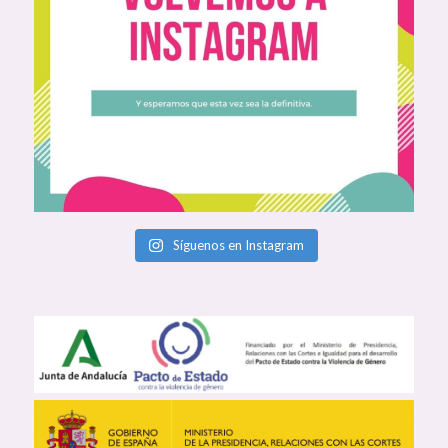
Síguenos en Instagram