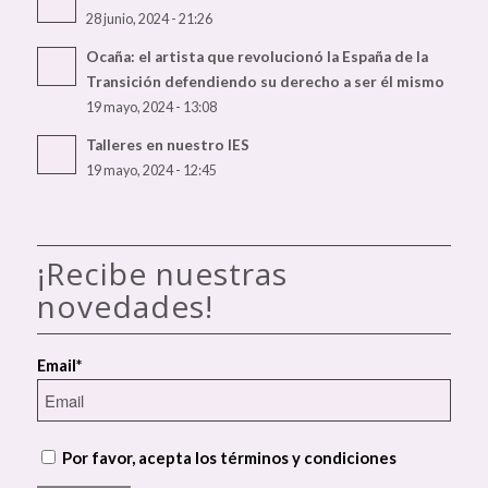
28 junio, 2024 - 21:26
Ocaña: el artista que revolucionó la España de la
Transición defendiendo su derecho a ser él mismo
19 mayo, 2024 - 13:08
Talleres en nuestro IES
19 mayo, 2024 - 12:45
¡Recibe nuestras
novedades!
Email*
Por favor, acepta los términos y condiciones