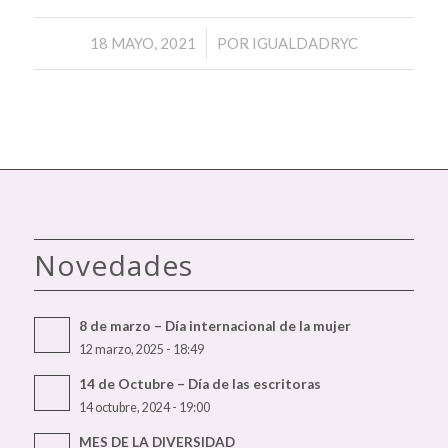
/
18 MAYO, 2021
POR
IGUALDADRYC
Novedades
8 de marzo – Día internacional de la mujer
12 marzo, 2025 - 18:49
14 de Octubre – Día de las escritoras
14 octubre, 2024 - 19:00
MES DE LA DIVERSIDAD