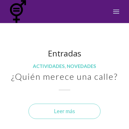
Entradas
ACTIVIDADES
,
NOVEDADES
¿Quién merece una calle?
Leer más