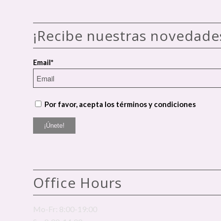
¡Recibe nuestras novedade
Email*
Por favor, acepta los términos y condiciones
Office Hours
Mo-Fr: 8:00-19:00