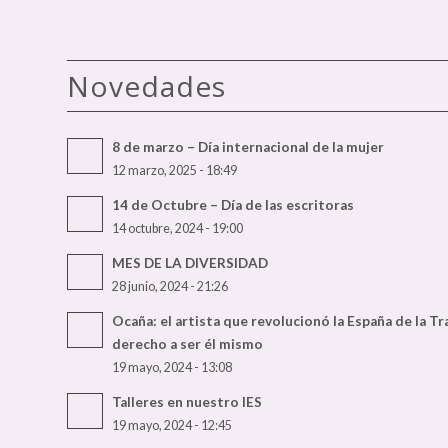
Novedades
8 de marzo – Día internacional de la mujer
12 marzo, 2025 - 18:49
14 de Octubre – Día de las escritoras
14 octubre, 2024 - 19:00
MES DE LA DIVERSIDAD
28 junio, 2024 - 21:26
Ocaña: el artista que revolucionó la España de la T
derecho a ser él mismo
19 mayo, 2024 - 13:08
Talleres en nuestro IES
19 mayo, 2024 - 12:45