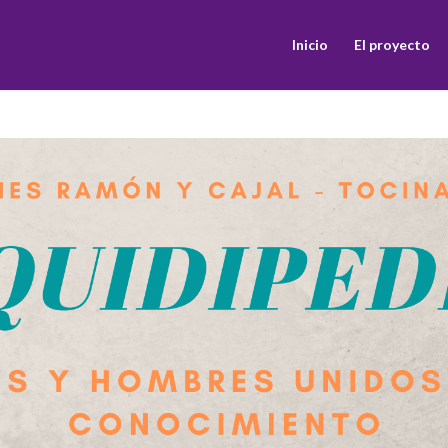
Inicio
El proyecto