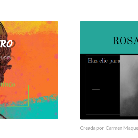
Creada por Carmen Maqueda