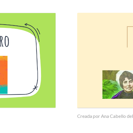
Creada por Ana Cabello del 