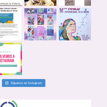
Síguenos en Instagram