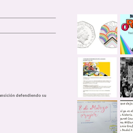
ransición defendiendo su