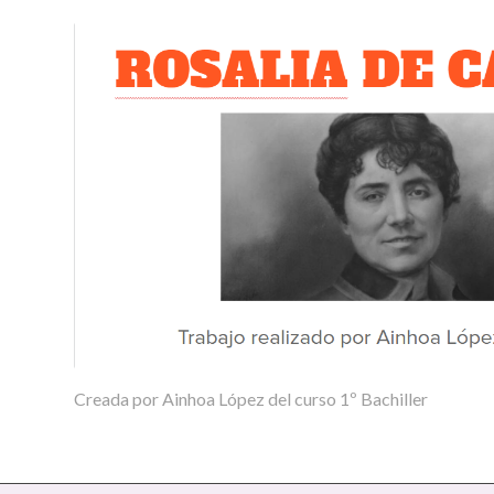
Creada por Ainhoa López del curso 1º Bachiller